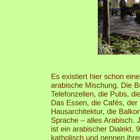
Es existiert hier schon eine
arabische Mischung. Die B
Telefonzellen, die Pubs, di
Das Essen, die Cafés, der K
Hausarchitektur, die Balko
Sprache – alles Arabisch. J
ist ein arabischer Dialekt.
katholisch und nennen ihren