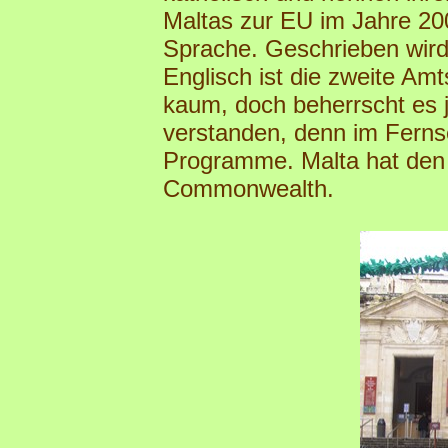
Maltas zur EU im Jahre 2004
Sprache. Geschrieben wird 
Englisch ist die zweite Am
kaum, doch beherrscht es j
verstanden, denn im Fernse
Programme. Malta hat den
Commonwealth.