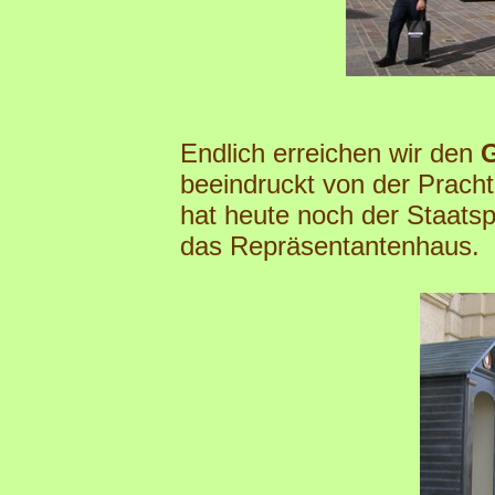
Endlich erreichen wir den
G
beeindruckt von der Pracht
hat heute noch der Staatspr
das Repräsentantenhaus.