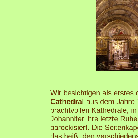
Wir besichtigen als erstes 
Cathedral
aus dem Jahre 
prachtvollen Kathedrale, in
Johanniter ihre letzte Ruhe
barockisiert. Die Seitenka
das heißt den verschieden