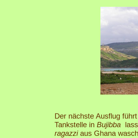
Der nächste Ausflug führt
Tankstelle in
Bujibba
lass
ragazzi
aus Ghana wasch