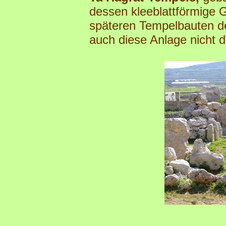
dessen kleeblattförmige Gr
späteren Tempelbauten der
auch diese Anlage nicht d