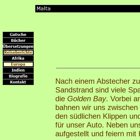
Nach einem Abstecher z
Sandstrand sind viele Sp
die
Golden Bay
. Vorbei 
bahnen wir uns zwischen
den südlichen Klippen und
für unser Auto. Neben un
aufgestellt und feiern mi