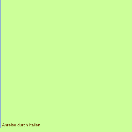
Anreise durch Italien