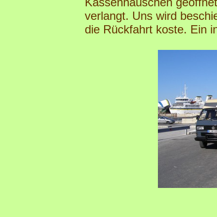
Kassenhäuschen geöffnet 
verlangt. Uns wird beschi
die Rückfahrt koste. Ein 