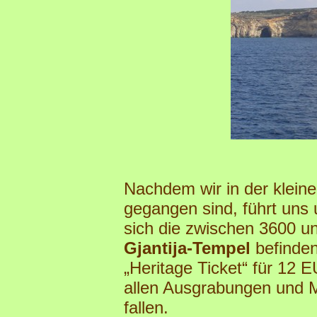
Nachdem wir in der klein
gegangen sind, führt uns
sich die zwischen 3600 u
Gjantija-Tempel
befinden
„Heritage Ticket“ für 12 
allen Ausgrabungen und M
fallen.