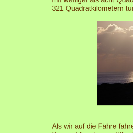
321 Quadratkilometern tu
Als wir auf die Fähre fah