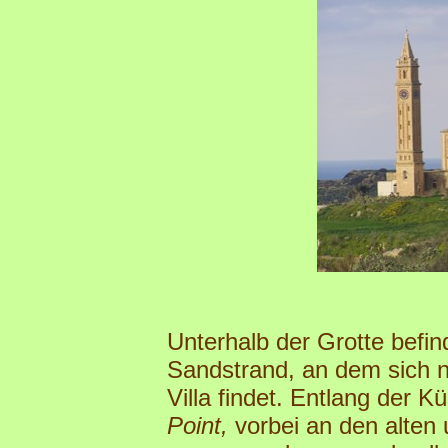
Unterhalb der Grotte befin
Sandstrand, an dem sich 
Villa findet. Entlang der 
Point,
vorbei an den alten 