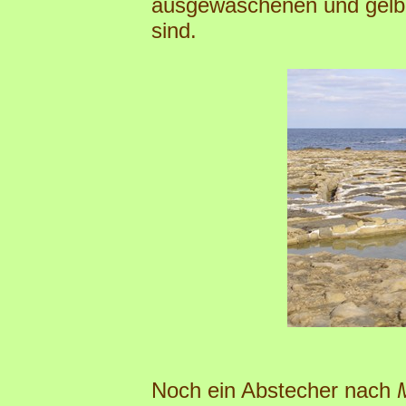
ausgewaschenen und gelbe
sind.
Noch ein Abstecher nach